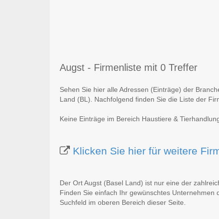
Augst - Firmenliste mit 0 Treffer
Sehen Sie hier alle Adressen (Einträge) der Branch
Land (BL). Nachfolgend finden Sie die Liste der Fi
Keine Einträge im Bereich Haustiere & Tierhandlung
Klicken Sie hier für weitere Fi
Der Ort Augst (Basel Land) ist nur eine der zahlrei
Finden Sie einfach Ihr gewünschtes Unternehmen du
Suchfeld im oberen Bereich dieser Seite.