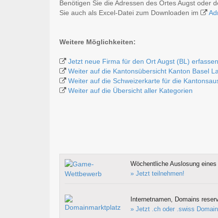
Benötigen Sie die Adressen des Ortes Augst oder 
Sie auch als Excel-Datei zum Downloaden im
Ad
Weitere Möglichkeiten:
Jetzt neue Firma für den Ort Augst (BL) erfasse
Weiter auf die Kantonsübersicht Kanton Basel L
Weiter auf die Schweizerkarte für die Kantonsa
Weiter auf die Übersicht aller Kategorien
Wöchentliche Auslosung eines 
» Jetzt teilnehmen!
Internetnamen, Domains reserv
» Jetzt .ch oder .swiss Domain