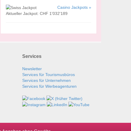
Casino Jackpots »
Aktueller Jackpot: CHF 1'032'189
Services
Newsletter
Services für Tourismusbüros
Services für Unternehmen
Services für Werbeagenturen