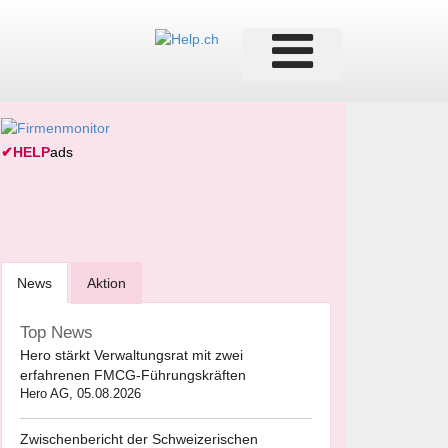
✔
HELP
ads
News
Aktion
Top News
Hero stärkt Verwaltungsrat mit zwei
erfahrenen FMCG-Führungskräften
Hero AG, 05.08.2026
Zwischenbericht der Schweizerischen