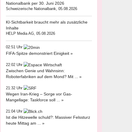
Nationalbank per 30. Juni 2026
Schweizerische Nationalbank, 05.08.2026
KI-Sichtbarkeit braucht mehr als zusätzliche
Inhalte
HELP Media AG, 05.08.2026
02:51 Uhr
FIFA-Spitze demonstriert Einigkeit »
22:02 Uhr
Zwischen Genie und Wahnsinn:
Roboterfabriken auf dem Mond? Mit ... »
21:32 Uhr
Wegen Iran-Krieg – Sorge vor Gas-
Mangellage: Taskforce soll ... »
21:04 Uhr
Ist die Hitzewelle schuld?: Massiver Felssturz
heute Mittag am ... »