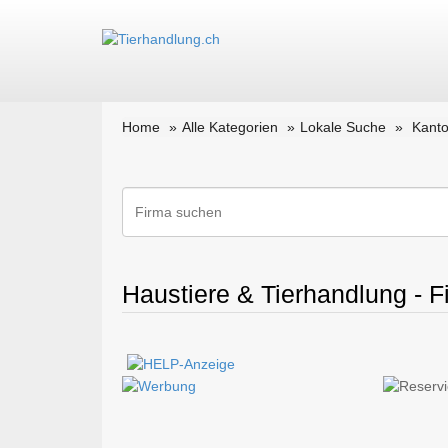
Home
Alle Kategorien
Lokale Suche
Kanto
Haustiere & Tierhandlung - F