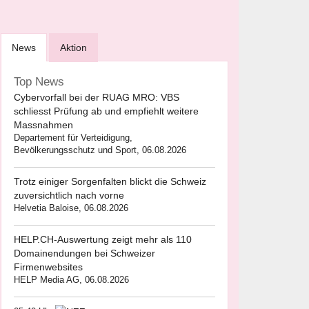
News
Aktion
Top News
Cybervorfall bei der RUAG MRO: VBS
schliesst Prüfung ab und empfiehlt weitere
Massnahmen
Departement für Verteidigung,
Bevölkerungsschutz und Sport, 06.08.2026
Trotz einiger Sorgenfalten blickt die Schweiz
zuversichtlich nach vorne
Helvetia Baloise, 06.08.2026
HELP.CH-Auswertung zeigt mehr als 110
Domainendungen bei Schweizer
Firmenwebsites
HELP Media AG, 06.08.2026