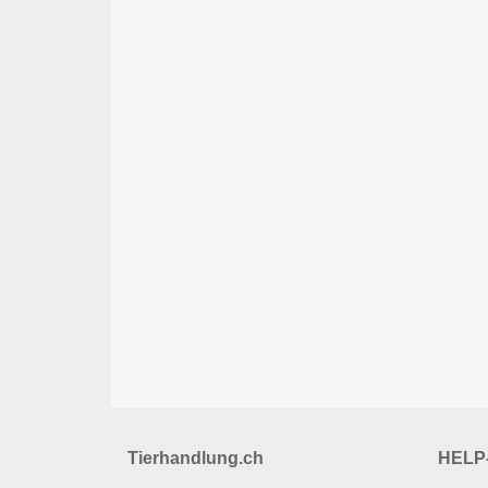
Tierhandlung.ch
HELP-