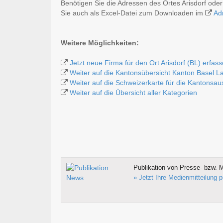
Benötigen Sie die Adressen des Ortes Arisdorf od
Sie auch als Excel-Datei zum Downloaden im
Ad
Weitere Möglichkeiten:
Jetzt neue Firma für den Ort Arisdorf (BL) erfas
Weiter auf die Kantonsübersicht Kanton Basel L
Weiter auf die Schweizerkarte für die Kantonsa
Weiter auf die Übersicht aller Kategorien
Publikation von Presse- bzw. M
» Jetzt Ihre Medienmitteilung p