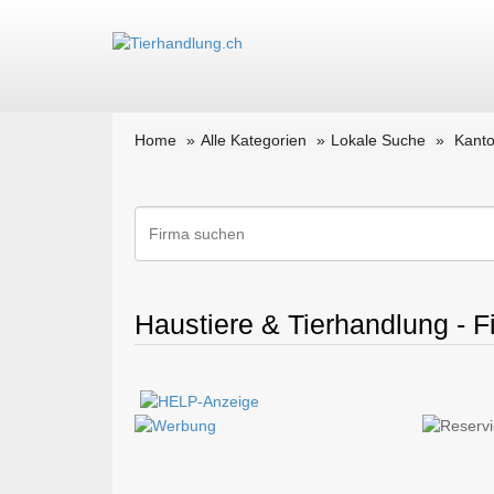
Home
Alle Kategorien
Lokale Suche
Kanto
Haustiere & Tierhandlung - Fi