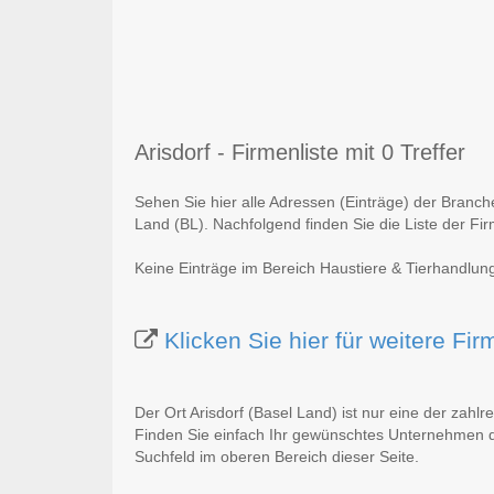
Arisdorf - Firmenliste mit 0 Treffer
Sehen Sie hier alle Adressen (Einträge) der Branch
Land (BL). Nachfolgend finden Sie die Liste der Fi
Keine Einträge im Bereich Haustiere & Tierhandlung
Klicken Sie hier für weitere Fir
Der Ort Arisdorf (Basel Land) ist nur eine der zahl
Finden Sie einfach Ihr gewünschtes Unternehmen du
Suchfeld im oberen Bereich dieser Seite.