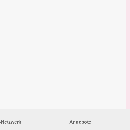
Netzwerk
Angebote