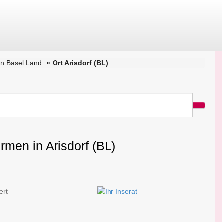
n Basel Land
Ort Arisdorf (BL)
rmen in Arisdorf (BL)