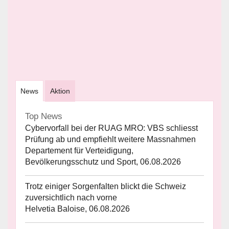
News
Aktion
Top News
Cybervorfall bei der RUAG MRO: VBS schliesst
Prüfung ab und empfiehlt weitere Massnahmen
Departement für Verteidigung,
Bevölkerungsschutz und Sport, 06.08.2026
Trotz einiger Sorgenfalten blickt die Schweiz
zuversichtlich nach vorne
Helvetia Baloise, 06.08.2026