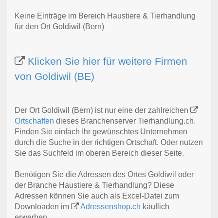
Keine Einträge im Bereich Haustiere & Tierhandlung
für den Ort Goldiwil (Bern)
Klicken Sie hier für weitere Firmen
von Goldiwil (BE)
Der Ort Goldiwil (Bern) ist nur eine der zahlreichen
Ortschaften
dieses Branchenserver Tierhandlung.ch.
Finden Sie einfach Ihr gewünschtes Unternehmen
durch die Suche in der richtigen Ortschaft. Oder nutzen
Sie das Suchfeld im oberen Bereich dieser Seite.
Benötigen Sie die Adressen des Ortes Goldiwil oder
der Branche Haustiere & Tierhandlung? Diese
Adressen können Sie auch als Excel-Datei zum
Downloaden im
Adressenshop.ch
käuflich
erwerben.