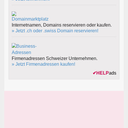
Internetnamen, Domains reservieren oder kaufen.
» Jetzt .ch oder .swiss Domain reservieren!
Firmenadressen Schweizer Unternehmen.
» Jetzt Firmenadressen kaufen!
✔
HELP
ads