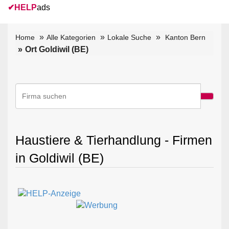
✔
HELP
ads
Home
Alle Kategorien
Lokale Suche
Kanton Bern
Ort Goldiwil (BE)
Haustiere & Tierhandlung - Firmen
in Goldiwil (BE)