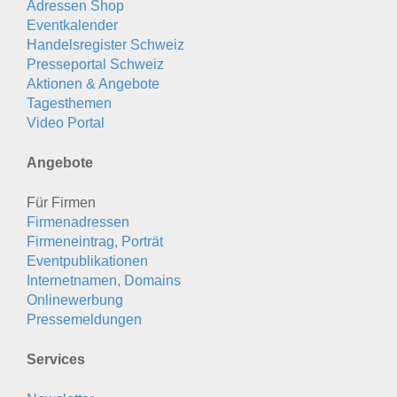
Adressen Shop
Eventkalender
Handelsregister Schweiz
Presseportal Schweiz
Aktionen & Angebote
Tagesthemen
Video Portal
Angebote
Für Firmen
Firmenadressen
Firmeneintrag, Porträt
Eventpublikationen
Internetnamen, Domains
Onlinewerbung
Pressemeldungen
Services