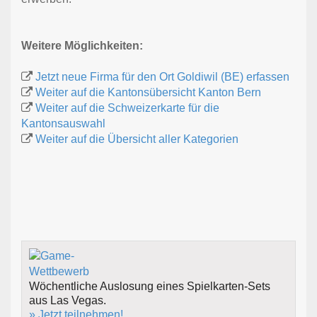
Weitere Möglichkeiten:
Jetzt neue Firma für den Ort Goldiwil (BE) erfassen
Weiter auf die Kantonsübersicht Kanton Bern
Weiter auf die Schweizerkarte für die
Kantonsauswahl
Weiter auf die Übersicht aller Kategorien
Wöchentliche Auslosung eines Spielkarten-Sets
aus Las Vegas.
» Jetzt teilnehmen!