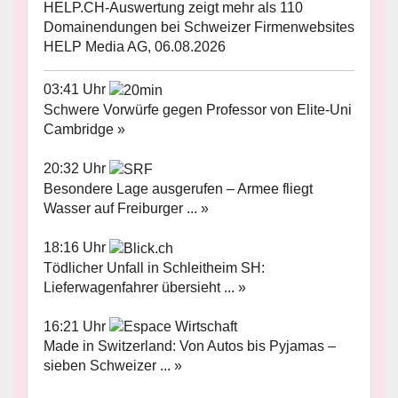
HELP.CH-Auswertung zeigt mehr als 110
Domainendungen bei Schweizer Firmenwebsites
HELP Media AG, 06.08.2026
03:41 Uhr
Schwere Vorwürfe gegen Professor von Elite-Uni
Cambridge »
20:32 Uhr
Besondere Lage ausgerufen – Armee fliegt
Wasser auf Freiburger ... »
18:16 Uhr
Tödlicher Unfall in Schleitheim SH:
Lieferwagenfahrer übersieht ... »
16:21 Uhr
Made in Switzerland: Von Autos bis Pyjamas –
sieben Schweizer ... »