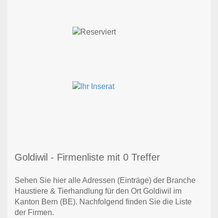
Goldiwil - Firmenliste mit 0 Treffer
Sehen Sie hier alle Adressen (Einträge) der Branche
Haustiere & Tierhandlung für den Ort Goldiwil im
Kanton Bern (BE). Nachfolgend finden Sie die Liste
der Firmen.