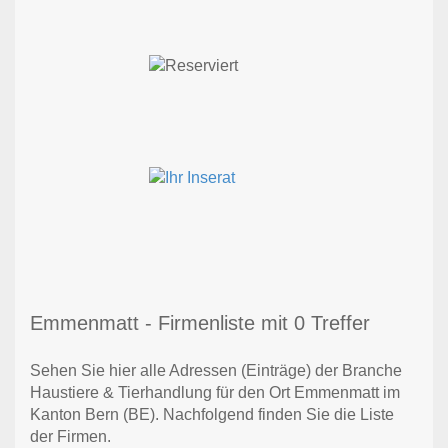
Emmenmatt - Firmenliste mit 0 Treffer
Sehen Sie hier alle Adressen (Einträge) der Branche
Haustiere & Tierhandlung für den Ort Emmenmatt im
Kanton Bern (BE). Nachfolgend finden Sie die Liste
der Firmen.