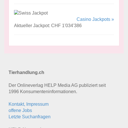
Casino Jackpots »
Aktueller Jackpot: CHF 1'034'386
Tierhandlung.ch
Der Onlineverlag HELP Media AG publiziert seit
1996 Konsumenten­informationen.
Kontakt, Impressum
offene Jobs
Letzte Suchanfragen