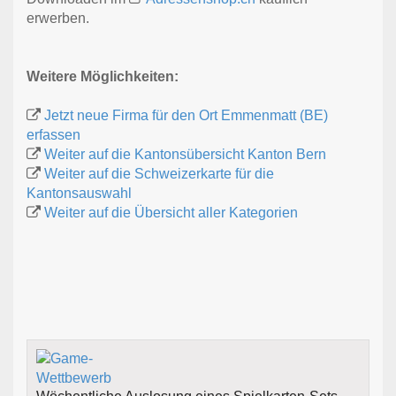
erwerben.
Weitere Möglichkeiten:
Jetzt neue Firma für den Ort Emmenmatt (BE)
erfassen
Weiter auf die Kantonsübersicht Kanton Bern
Weiter auf die Schweizerkarte für die
Kantonsauswahl
Weiter auf die Übersicht aller Kategorien