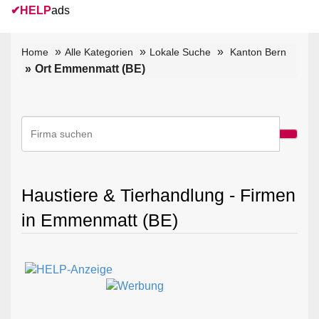
✔
HELP
ads
Home
Alle Kategorien
Lokale Suche
Kanton Bern
Ort Emmenmatt (BE)
Haustiere & Tierhandlung - Firmen
in Emmenmatt (BE)