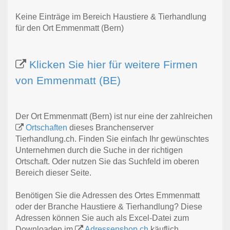
Keine Einträge im Bereich Haustiere & Tierhandlung
für den Ort Emmenmatt (Bern)
Klicken Sie hier für weitere Firmen
von Emmenmatt (BE)
Der Ort Emmenmatt (Bern) ist nur eine der zahlreichen
Ortschaften
dieses Branchenserver
Tierhandlung.ch. Finden Sie einfach Ihr gewünschtes
Unternehmen durch die Suche in der richtigen
Ortschaft. Oder nutzen Sie das Suchfeld im oberen
Bereich dieser Seite.
Benötigen Sie die Adressen des Ortes Emmenmatt
oder der Branche Haustiere & Tierhandlung? Diese
Adressen können Sie auch als Excel-Datei zum
Downloaden im
Adressenshop.ch
käuflich