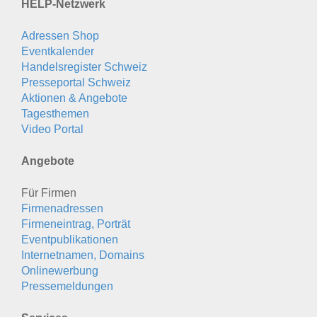
HELP-Netzwerk
Adressen Shop
Eventkalender
Handelsregister Schweiz
Presseportal Schweiz
Aktionen & Angebote
Tagesthemen
Video Portal
Angebote
Für Firmen
Firmenadressen
Firmeneintrag, Porträt
Eventpublikationen
Internetnamen, Domains
Onlinewerbung
Pressemeldungen