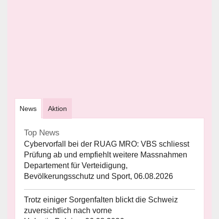
News
Aktion
Top News
Cybervorfall bei der RUAG MRO: VBS schliesst
Prüfung ab und empfiehlt weitere Massnahmen
Departement für Verteidigung,
Bevölkerungsschutz und Sport, 06.08.2026
Trotz einiger Sorgenfalten blickt die Schweiz
zuversichtlich nach vorne