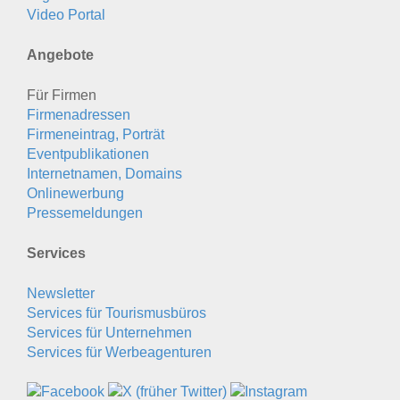
Video Portal
Angebote
Für Firmen
Firmenadressen
Firmeneintrag, Porträt
Eventpublikationen
Internetnamen, Domains
Onlinewerbung
Pressemeldungen
Services
Newsletter
Services für Tourismusbüros
Services für Unternehmen
Services für Werbeagenturen