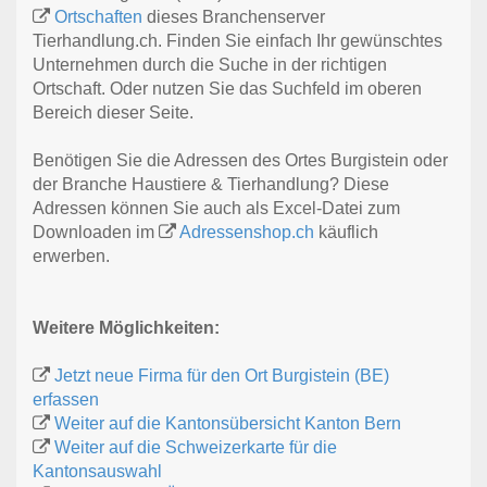
Ortschaften
dieses Branchenserver
Tierhandlung.ch. Finden Sie einfach Ihr gewünschtes
Unternehmen durch die Suche in der richtigen
Ortschaft. Oder nutzen Sie das Suchfeld im oberen
Bereich dieser Seite.
Benötigen Sie die Adressen des Ortes Burgistein oder
der Branche Haustiere & Tierhandlung? Diese
Adressen können Sie auch als Excel-Datei zum
Downloaden im
Adressenshop.ch
käuflich
erwerben.
Weitere Möglichkeiten:
Jetzt neue Firma für den Ort Burgistein (BE)
erfassen
Weiter auf die Kantonsübersicht Kanton Bern
Weiter auf die Schweizerkarte für die
Kantonsauswahl