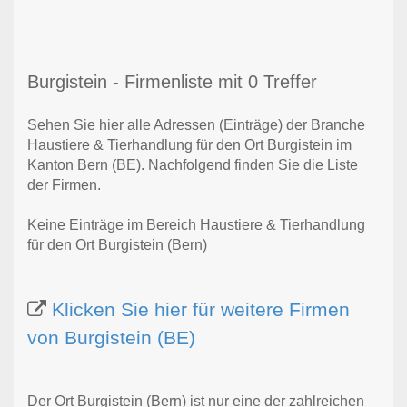
Burgistein - Firmenliste mit 0 Treffer
Sehen Sie hier alle Adressen (Einträge) der Branche
Haustiere & Tierhandlung für den Ort Burgistein im
Kanton Bern (BE). Nachfolgend finden Sie die Liste
der Firmen.
Keine Einträge im Bereich Haustiere & Tierhandlung
für den Ort Burgistein (Bern)
Klicken Sie hier für weitere Firmen
von Burgistein (BE)
Der Ort Burgistein (Bern) ist nur eine der zahlreichen