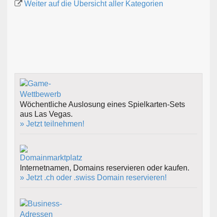
Weiter auf die Übersicht aller Kategorien
Wöchentliche Auslosung eines Spielkarten-Sets
aus Las Vegas.
» Jetzt teilnehmen!
Internetnamen, Domains reservieren oder kaufen.
» Jetzt .ch oder .swiss Domain reservieren!