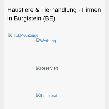
Haustiere & Tierhandlung - Firmen
in Burgistein (BE)