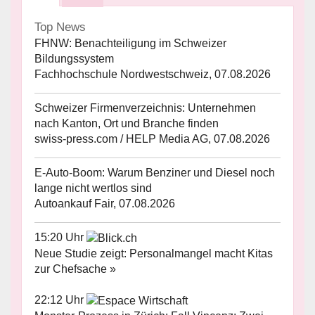
Top News
FHNW: Benachteiligung im Schweizer
Bildungssystem
Fachhochschule Nordwestschweiz, 07.08.2026
Schweizer Firmenverzeichnis: Unternehmen
nach Kanton, Ort und Branche finden
swiss-press.com / HELP Media AG, 07.08.2026
E-Auto-Boom: Warum Benziner und Diesel noch
lange nicht wertlos sind
Autoankauf Fair, 07.08.2026
15:20 Uhr
Neue Studie zeigt: Personalmangel macht Kitas
zur Chefsache »
22:12 Uhr