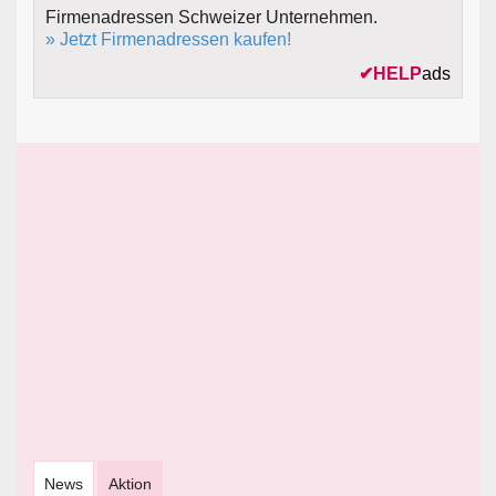
Firmenadressen Schweizer Unternehmen.
» Jetzt Firmenadressen kaufen!
✔
HELP
ads
News
Aktion