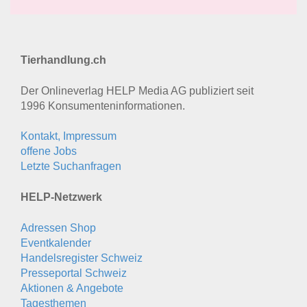
Tierhandlung.ch
Der Onlineverlag HELP Media AG publiziert seit
1996 Konsumenten­informationen.
Kontakt, Impressum
offene Jobs
Letzte Suchanfragen
HELP-Netzwerk
Adressen Shop
Eventkalender
Handelsregister Schweiz
Presseportal Schweiz
Aktionen & Angebote
Tagesthemen