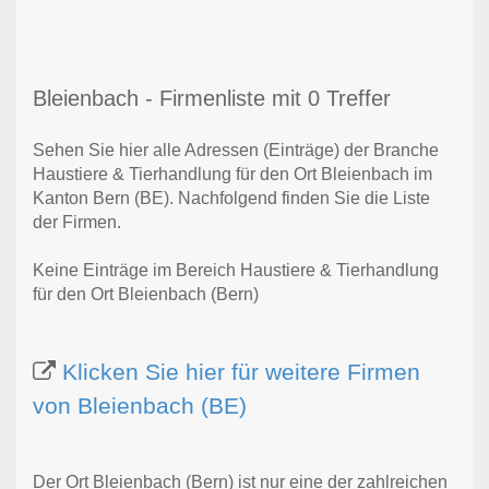
Bleienbach - Firmenliste mit 0 Treffer
Sehen Sie hier alle Adressen (Einträge) der Branche
Haustiere & Tierhandlung für den Ort Bleienbach im
Kanton Bern (BE). Nachfolgend finden Sie die Liste
der Firmen.
Keine Einträge im Bereich Haustiere & Tierhandlung
für den Ort Bleienbach (Bern)
Klicken Sie hier für weitere Firmen
von Bleienbach (BE)
Der Ort Bleienbach (Bern) ist nur eine der zahlreichen