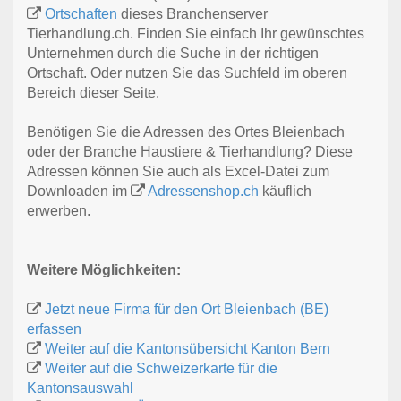
Ortschaften
dieses Branchenserver
Tierhandlung.ch. Finden Sie einfach Ihr gewünschtes
Unternehmen durch die Suche in der richtigen
Ortschaft. Oder nutzen Sie das Suchfeld im oberen
Bereich dieser Seite.
Benötigen Sie die Adressen des Ortes Bleienbach
oder der Branche Haustiere & Tierhandlung? Diese
Adressen können Sie auch als Excel-Datei zum
Downloaden im
Adressenshop.ch
käuflich
erwerben.
Weitere Möglichkeiten:
Jetzt neue Firma für den Ort Bleienbach (BE)
erfassen
Weiter auf die Kantonsübersicht Kanton Bern
Weiter auf die Schweizerkarte für die
Kantonsauswahl