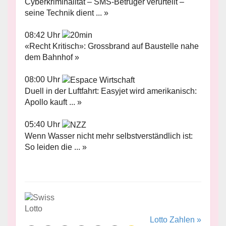
Cyberkriminalität – SMS-Betrüger verurteilt –
seine Technik dient ... »
08:42 Uhr
«Recht Kritisch»: Grossbrand auf Baustelle nahe
dem Bahnhof »
08:00 Uhr
Duell in der Luftfahrt: Easyjet wird amerikanisch:
Apollo kauft ... »
05:40 Uhr
Wenn Wasser nicht mehr selbstverständlich ist:
So leiden die ... »
Lotto Zahlen »