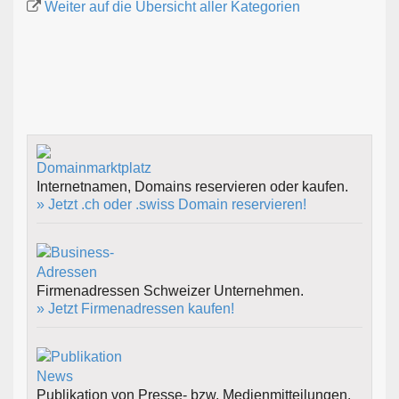
Weiter auf die Übersicht aller Kategorien
Internetnamen, Domains reservieren oder kaufen.
» Jetzt .ch oder .swiss Domain reservieren!
Firmenadressen Schweizer Unternehmen.
» Jetzt Firmenadressen kaufen!
Publikation von Presse- bzw. Medienmitteilungen.