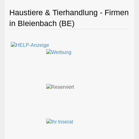
Haustiere & Tierhandlung - Firmen
in Bleienbach (BE)