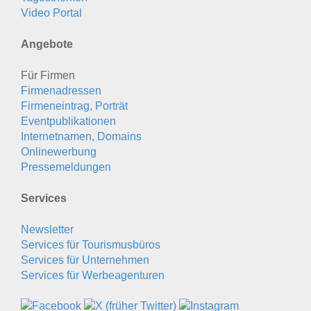
Video Portal
Angebote
Für Firmen
Firmenadressen
Firmeneintrag, Porträt
Eventpublikationen
Internetnamen, Domains
Onlinewerbung
Pressemeldungen
Services
Newsletter
Services für Tourismusbüros
Services für Unternehmen
Services für Werbeagenturen