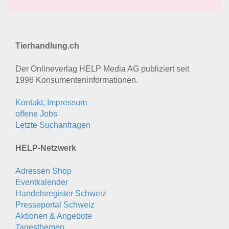
Tierhandlung.ch
Der Onlineverlag HELP Media AG publiziert seit
1996 Konsumenten­informationen.
Kontakt, Impressum
offene Jobs
Letzte Suchanfragen
HELP-Netzwerk
Adressen Shop
Eventkalender
Handelsregister Schweiz
Presseportal Schweiz
Aktionen & Angebote
Tagesthemen