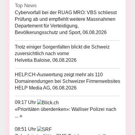
Top News
Cybervorfall bei der RUAG MRO: VBS schliesst
Prüfung ab und empfiehlt weitere Massnahmen
Departement für Verteidigung,
Bevölkerungsschutz und Sport, 06.08.2026
Trotz einiger Sorgenfalten blickt die Schweiz
zuversichtlich nach vorne
Helvetia Baloise, 06.08.2026
HELP.CH-Auswertung zeigt mehr als 110
Domainendungen bei Schweizer Firmenwebsites
HELP Media AG, 06.08.2026
09:17 Uhr
«Prioritäten überdenken»: Walliser Polizei nach
... »
08:51 Uhr