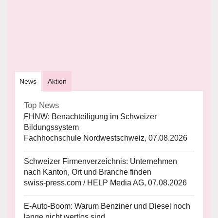
News
Aktion
Top News
FHNW: Benachteiligung im Schweizer
Bildungssystem
Fachhochschule Nordwestschweiz, 07.08.2026
Schweizer Firmenverzeichnis: Unternehmen
nach Kanton, Ort und Branche finden
swiss-press.com / HELP Media AG, 07.08.2026
E-Auto-Boom: Warum Benziner und Diesel noch
lange nicht wertlos sind