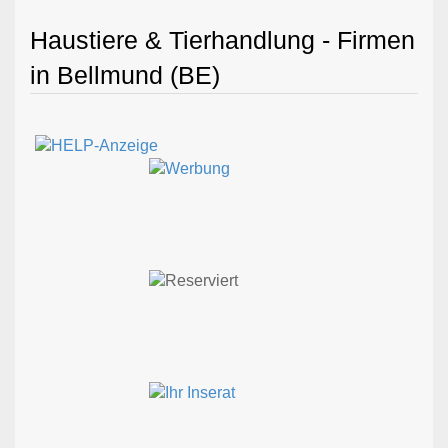
Haustiere & Tierhandlung - Firmen
in Bellmund (BE)