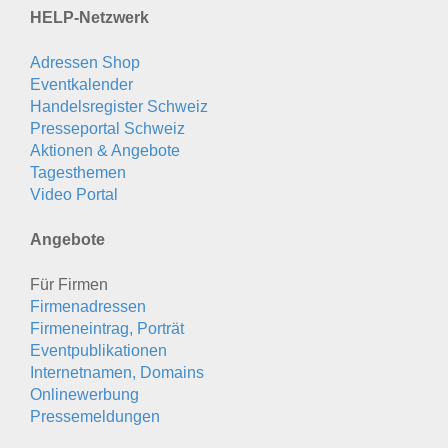
HELP-Netzwerk
Adressen Shop
Eventkalender
Handelsregister Schweiz
Presseportal Schweiz
Aktionen & Angebote
Tagesthemen
Video Portal
Angebote
Für Firmen
Firmenadressen
Firmeneintrag, Porträt
Eventpublikationen
Internetnamen, Domains
Onlinewerbung
Pressemeldungen