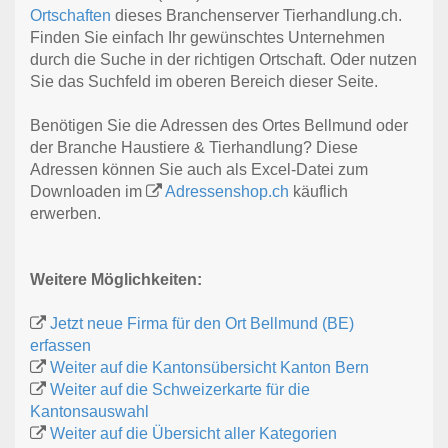
Ortschaften
dieses Branchenserver Tierhandlung.ch.
Finden Sie einfach Ihr gewünschtes Unternehmen
durch die Suche in der richtigen Ortschaft. Oder nutzen
Sie das Suchfeld im oberen Bereich dieser Seite.
Benötigen Sie die Adressen des Ortes Bellmund oder
der Branche Haustiere & Tierhandlung? Diese
Adressen können Sie auch als Excel-Datei zum
Downloaden im
Adressenshop.ch
käuflich
erwerben.
Weitere Möglichkeiten:
Jetzt neue Firma für den Ort Bellmund (BE)
erfassen
Weiter auf die Kantonsübersicht Kanton Bern
Weiter auf die Schweizerkarte für die
Kantonsauswahl
Weiter auf die Übersicht aller Kategorien