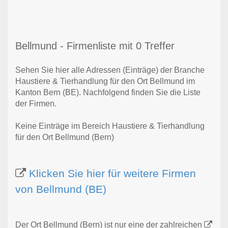
Bellmund - Firmenliste mit 0 Treffer
Sehen Sie hier alle Adressen (Einträge) der Branche
Haustiere & Tierhandlung für den Ort Bellmund im
Kanton Bern (BE). Nachfolgend finden Sie die Liste
der Firmen.
Keine Einträge im Bereich Haustiere & Tierhandlung
für den Ort Bellmund (Bern)
Klicken Sie hier für weitere Firmen
von Bellmund (BE)
Der Ort Bellmund (Bern) ist nur eine der zahlreichen