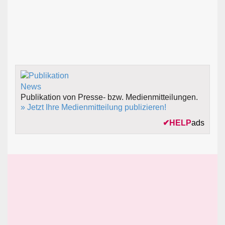
Publikation von Presse- bzw. Medienmitteilungen.
» Jetzt Ihre Medienmitteilung publizieren!
✔
HELP
ads