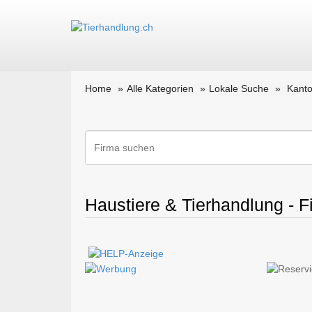
Home
Alle Kategorien
Lokale Suche
Kanto
Haustiere & Tierhandlung - 