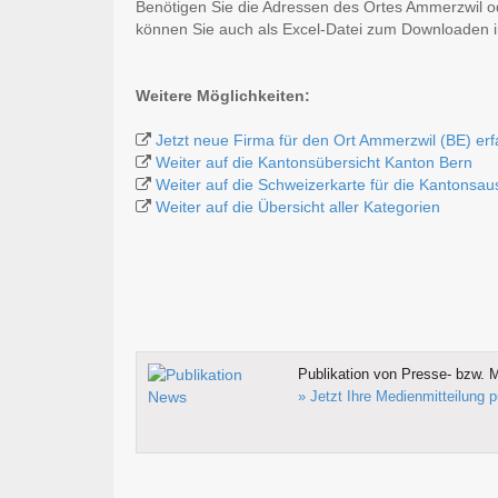
Benötigen Sie die Adressen des Ortes Ammerzwil o
können Sie auch als Excel-Datei zum Downloaden
Weitere Möglichkeiten:
Jetzt neue Firma für den Ort Ammerzwil (BE) er
Weiter auf die Kantonsübersicht Kanton Bern
Weiter auf die Schweizerkarte für die Kantonsa
Weiter auf die Übersicht aller Kategorien
Publikation von Presse- bzw. M
» Jetzt Ihre Medienmitteilung p