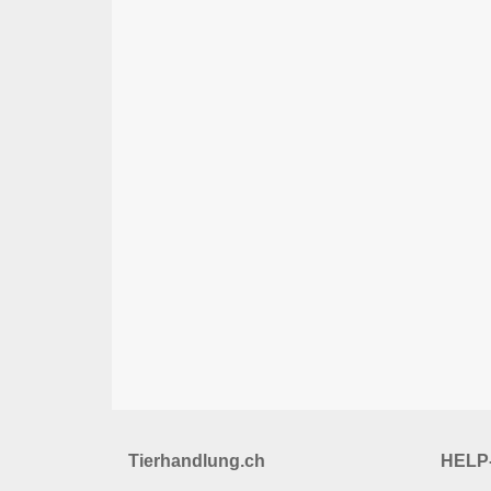
Tierhandlung.ch
HELP-