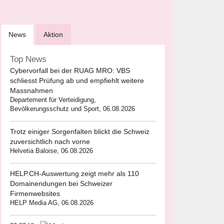
News
Aktion
Top News
Cybervorfall bei der RUAG MRO: VBS
schliesst Prüfung ab und empfiehlt weitere
Massnahmen
Departement für Verteidigung,
Bevölkerungsschutz und Sport, 06.08.2026
Trotz einiger Sorgenfalten blickt die Schweiz
zuversichtlich nach vorne
Helvetia Baloise, 06.08.2026
HELP.CH-Auswertung zeigt mehr als 110
Domainendungen bei Schweizer
Firmenwebsites
HELP Media AG, 06.08.2026