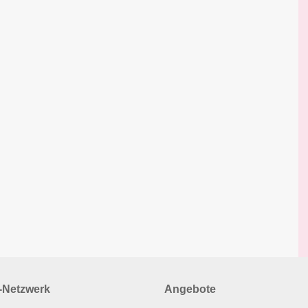
Netzwerk
Angebote