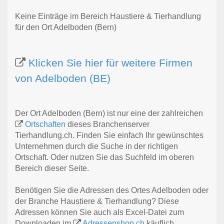
Keine Einträge im Bereich Haustiere & Tierhandlung
für den Ort Adelboden (Bern)
Klicken Sie hier für weitere Firmen
von Adelboden (BE)
Der Ort Adelboden (Bern) ist nur eine der zahlreichen
Ortschaften
dieses Branchenserver
Tierhandlung.ch. Finden Sie einfach Ihr gewünschtes
Unternehmen durch die Suche in der richtigen
Ortschaft. Oder nutzen Sie das Suchfeld im oberen
Bereich dieser Seite.
Benötigen Sie die Adressen des Ortes Adelboden oder
der Branche Haustiere & Tierhandlung? Diese
Adressen können Sie auch als Excel-Datei zum
Downloaden im
Adressenshop.ch
käuflich