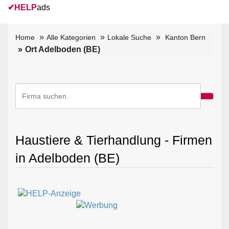
✔
HELP
ads
Home
Alle Kategorien
Lokale Suche
Kanton Bern
Ort Adelboden (BE)
Haustiere & Tierhandlung - Firmen
in Adelboden (BE)