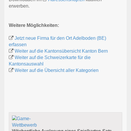
erwerben.
Weitere Möglichkeiten:
Jetzt neue Firma für den Ort Adelboden (BE)
erfassen
Weiter auf die Kantonsübersicht Kanton Bern
Weiter auf die Schweizerkarte für die
Kantonsauswahl
Weiter auf die Übersicht aller Kategorien