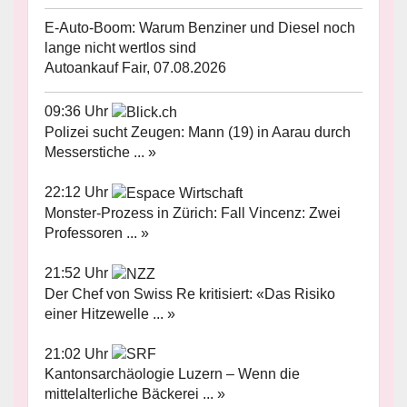
E-Auto-Boom: Warum Benziner und Diesel noch
lange nicht wertlos sind
Autoankauf Fair, 07.08.2026
09:36 Uhr
Polizei sucht Zeugen: Mann (19) in Aarau durch
Messerstiche ... »
22:12 Uhr
Monster-Prozess in Zürich: Fall Vincenz: Zwei
Professoren ... »
21:52 Uhr
Der Chef von Swiss Re kritisiert: «Das Risiko
einer Hitzewelle ... »
21:02 Uhr
Kantonsarchäologie Luzern – Wenn die
mittelalterliche Bäckerei ... »