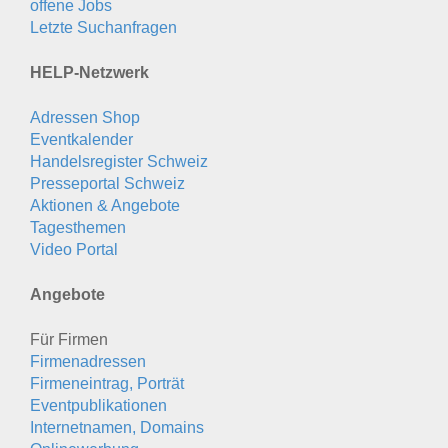
offene Jobs
Letzte Suchanfragen
HELP-Netzwerk
Adressen Shop
Eventkalender
Handelsregister Schweiz
Presseportal Schweiz
Aktionen & Angebote
Tagesthemen
Video Portal
Angebote
Für Firmen
Firmenadressen
Firmeneintrag, Porträt
Eventpublikationen
Internetnamen, Domains