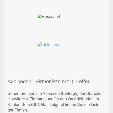
Adelboden - Firmenliste mit 0 Treffer
Sehen Sie hier alle Adressen (Einträge) der Branche
Haustiere & Tierhandlung für den Ort Adelboden im
Kanton Bern (BE). Nachfolgend finden Sie die Liste
der Firmen.