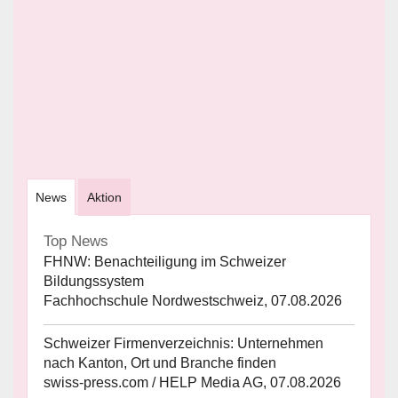
News
Aktion
Top News
FHNW: Benachteiligung im Schweizer
Bildungssystem
Fachhochschule Nordwestschweiz, 07.08.2026
Schweizer Firmenverzeichnis: Unternehmen
nach Kanton, Ort und Branche finden
swiss-press.com / HELP Media AG, 07.08.2026