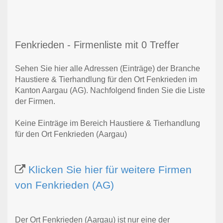
Fenkrieden - Firmenliste mit 0 Treffer
Sehen Sie hier alle Adressen (Einträge) der Branche
Haustiere & Tierhandlung für den Ort Fenkrieden im
Kanton Aargau (AG). Nachfolgend finden Sie die Liste
der Firmen.
Keine Einträge im Bereich Haustiere & Tierhandlung
für den Ort Fenkrieden (Aargau)
Klicken Sie hier für weitere Firmen
von Fenkrieden (AG)
Der Ort Fenkrieden (Aargau) ist nur eine der