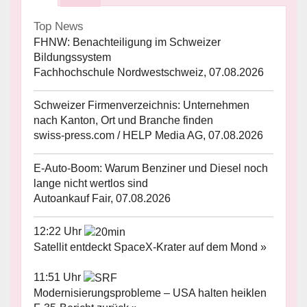
Top News
FHNW: Benachteiligung im Schweizer
Bildungssystem
Fachhochschule Nordwestschweiz, 07.08.2026
Schweizer Firmenverzeichnis: Unternehmen
nach Kanton, Ort und Branche finden
swiss-press.com / HELP Media AG, 07.08.2026
E-Auto-Boom: Warum Benziner und Diesel noch
lange nicht wertlos sind
Autoankauf Fair, 07.08.2026
12:22 Uhr
Satellit entdeckt SpaceX-Krater auf dem Mond »
11:51 Uhr
Modernisierungsprobleme – USA halten heiklen