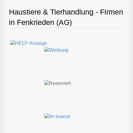
Haustiere & Tierhandlung - Firmen
in Fenkrieden (AG)