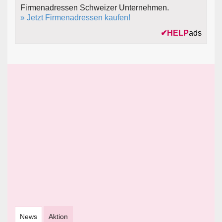
Firmenadressen Schweizer Unternehmen.
» Jetzt Firmenadressen kaufen!
✔
HELP
ads
News
Aktion