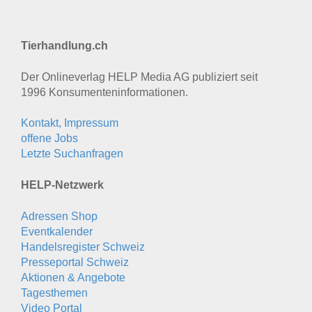
Tierhandlung.ch
Der Onlineverlag HELP Media AG publiziert seit
1996 Konsumenten­informationen.
Kontakt, Impressum
offene Jobs
Letzte Suchanfragen
HELP-Netzwerk
Adressen Shop
Eventkalender
Handelsregister Schweiz
Presseportal Schweiz
Aktionen & Angebote
Tagesthemen
Video Portal