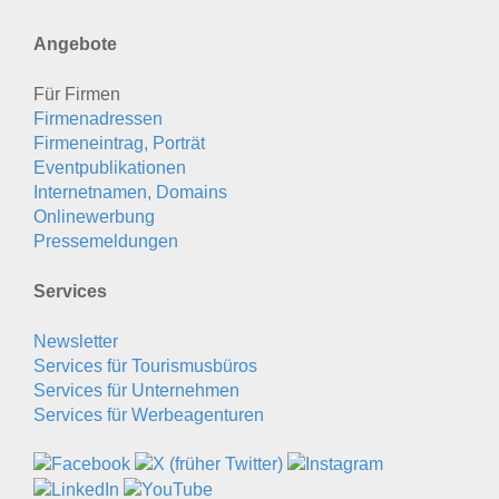
Angebote
Für Firmen
Firmenadressen
Firmeneintrag, Porträt
Eventpublikationen
Internetnamen, Domains
Onlinewerbung
Pressemeldungen
Services
Newsletter
Services für Tourismusbüros
Services für Unternehmen
Services für Werbeagenturen