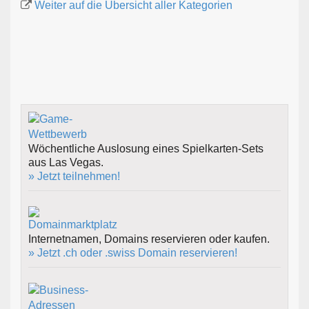
Weiter auf die Übersicht aller Kategorien
Wöchentliche Auslosung eines Spielkarten-Sets
aus Las Vegas.
» Jetzt teilnehmen!
Internetnamen, Domains reservieren oder kaufen.
» Jetzt .ch oder .swiss Domain reservieren!