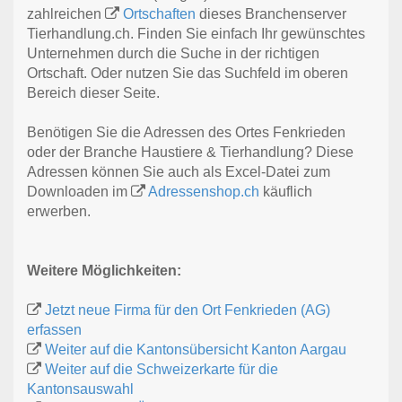
zahlreichen
Ortschaften
dieses Branchenserver
Tierhandlung.ch. Finden Sie einfach Ihr gewünschtes
Unternehmen durch die Suche in der richtigen
Ortschaft. Oder nutzen Sie das Suchfeld im oberen
Bereich dieser Seite.
Benötigen Sie die Adressen des Ortes Fenkrieden
oder der Branche Haustiere & Tierhandlung? Diese
Adressen können Sie auch als Excel-Datei zum
Downloaden im
Adressenshop.ch
käuflich
erwerben.
Weitere Möglichkeiten:
Jetzt neue Firma für den Ort Fenkrieden (AG)
erfassen
Weiter auf die Kantonsübersicht Kanton Aargau
Weiter auf die Schweizerkarte für die
Kantonsauswahl