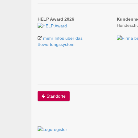
HELP Award 2026
Kundenm
Hundeschu
mehr Infos über das
Bewertungssystem
Standorte