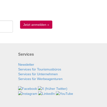
Services
Newsletter
Services für Tourismusbüros
Services für Unternehmen
Services für Werbeagenturen