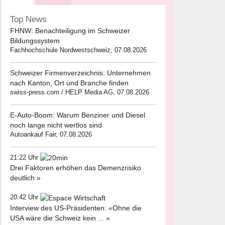
Top News
FHNW: Benachteiligung im Schweizer
Bildungssystem
Fachhochschule Nordwestschweiz, 07.08.2026
Schweizer Firmenverzeichnis: Unternehmen
nach Kanton, Ort und Branche finden
swiss-press.com / HELP Media AG, 07.08.2026
E-Auto-Boom: Warum Benziner und Diesel
noch lange nicht wertlos sind
Autoankauf Fair, 07.08.2026
21:22 Uhr
Drei Faktoren erhöhen das Demenzrisiko
deutlich »
20:42 Uhr
Interview des US-Präsidenten: «Ohne die
USA wäre die Schweiz kein ... »