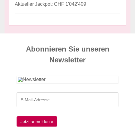
Aktueller Jackpot: CHF 1'042'409
Abonnieren Sie unseren
News­letter