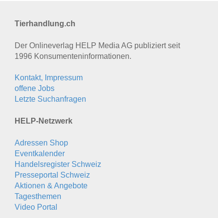
Tierhandlung.ch
Der Onlineverlag HELP Media AG publiziert seit
1996 Konsumenten­informationen.
Kontakt, Impressum
offene Jobs
Letzte Suchanfragen
HELP-Netzwerk
Adressen Shop
Eventkalender
Handelsregister Schweiz
Presseportal Schweiz
Aktionen & Angebote
Tagesthemen
Video Portal