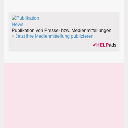
Publikation von Presse- bzw. Medienmitteilungen.
» Jetzt Ihre Medienmitteilung publizieren!
✔
HELP
ads