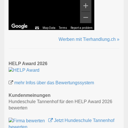
Map Data
Terms
Report a problem
Werben mit Tierhandlung.ch »
HELP Award 2026
mehr Infos über das Bewertungssystem
Kundenmeinungen
Hundeschule Tannenhof für den HELP Award 2026
bewerten
Jetzt Hundeschule Tannenhof
bewerten