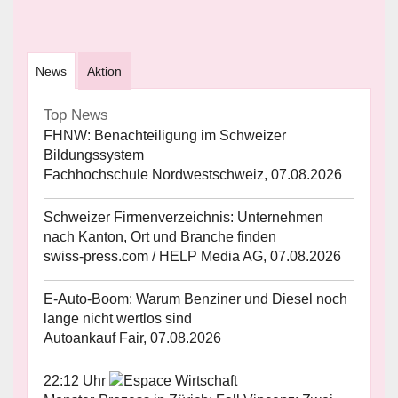
News
Aktion
Top News
FHNW: Benachteiligung im Schweizer
Bildungssystem
Fachhochschule Nordwestschweiz, 07.08.2026
Schweizer Firmenverzeichnis: Unternehmen
nach Kanton, Ort und Branche finden
swiss-press.com / HELP Media AG, 07.08.2026
E-Auto-Boom: Warum Benziner und Diesel noch
lange nicht wertlos sind
Autoankauf Fair, 07.08.2026
22:12 Uhr