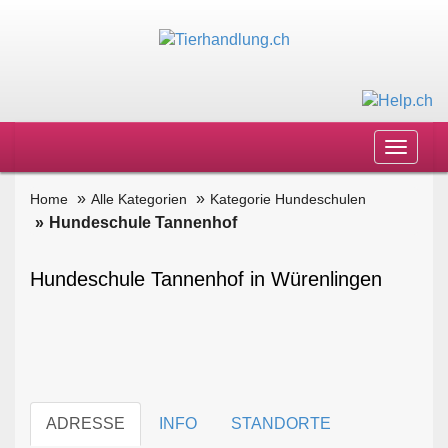
Toggle
navigat
Home
Alle Kategorien
Kategorie Hundeschulen
Hundeschule Tannenhof
Hundeschule Tannenhof in Würenlingen
ADRESSE
INFO
STANDORTE