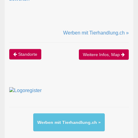
Werben mit Tierhandlung.ch »
Standorte
Weitere Infos, Map
Werben mit Tierhandlung.ch »