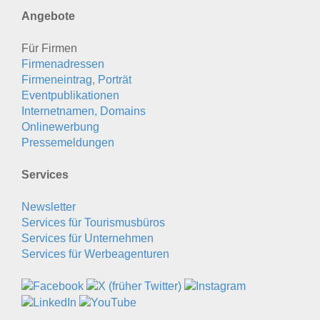
Angebote
Für Firmen
Firmenadressen
Firmeneintrag, Porträt
Eventpublikationen
Internetnamen, Domains
Onlinewerbung
Pressemeldungen
Services
Newsletter
Services für Tourismusbüros
Services für Unternehmen
Services für Werbeagenturen