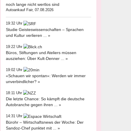
noch lange nicht wertlos sind
Autoankauf Fair, 07.08.2026
19:32 Uhr
Studie Geisteswissenschaften – Sprachen
und Kultur verlieren ... »
19:22 Uhr
Büros, Stiftungen und Ateliers müssen
ausziehen: Über Kult-Denner ... »
19:02 Uhr
«Schauen wir spontan»: Werden wir immer
unverbindlicher? »
18:11 Uhr
Die letzte Chance: So kämpft die deutsche
Autobranche gegen ihren ... »
14:31 Uhr
Bürohr – Wirtschaftsnews der Woche: Der
Sandoz-Chef punktet mit ... »