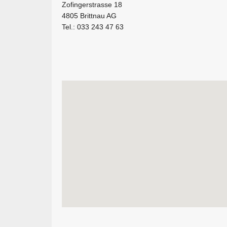
Zofingerstrasse 18
4805 Brittnau AG
Tel.: 033 243 47 63