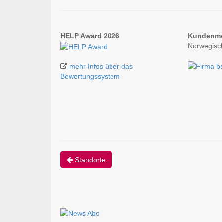
HELP Award 2026
Kundenm
Norwegisch
mehr Infos über das
Bewertungssystem
Standorte