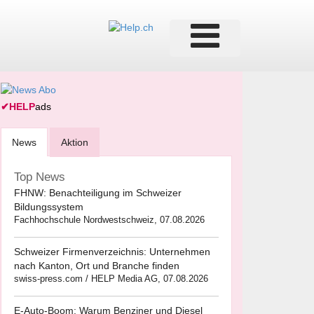
✔
HELP
ads
News
Aktion
Top News
FHNW: Benachteiligung im Schweizer
Bildungssystem
Fachhochschule Nordwestschweiz, 07.08.2026
Schweizer Firmenverzeichnis: Unternehmen
nach Kanton, Ort und Branche finden
swiss-press.com / HELP Media AG, 07.08.2026
E-Auto-Boom: Warum Benziner und Diesel