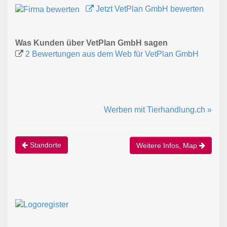
Jetzt VetPlan GmbH bewerten
Was Kunden über VetPlan GmbH sagen
2 Bewertungen aus dem Web für VetPlan GmbH
Werben mit Tierhandlung.ch »
Standorte
Weitere Infos, Map