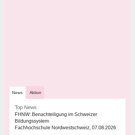
News
Aktion
Top News
FHNW: Benachteiligung im Schweizer
Bildungssystem
Fachhochschule Nordwestschweiz, 07.08.2026