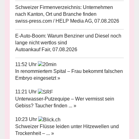
Schweizer Firmenverzeichnis: Unternehmen
nach Kanton, Ort und Branche finden
swiss-press.com / HELP Media AG, 07.08.2026
E-Auto-Boom: Warum Benziner und Diesel noch
lange nicht wertlos sind
Autoankauf Fair, 07.08.2026
11:52 Uhr
In renommiertem Spital – Frau bekommt falschen
Embryo eingesetzt »
11:21 Uhr
Unterwasser-Putzequipe – Wer vermisst sein
Gebiss? Taucher finden ... »
10:23 Uhr
Schweizer Flüsse leiden unter Hitzewellen und
Trockenheit – ... »