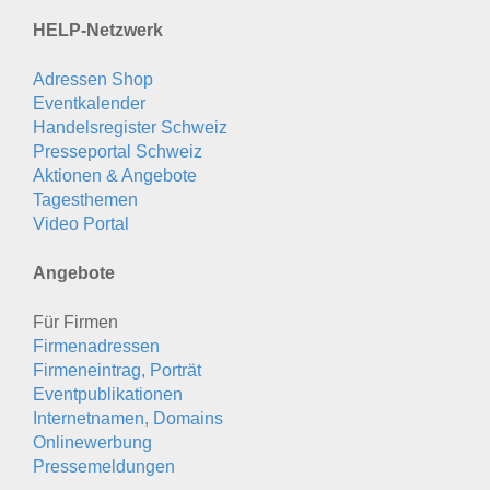
HELP-Netzwerk
Adressen Shop
Eventkalender
Handelsregister Schweiz
Presseportal Schweiz
Aktionen & Angebote
Tagesthemen
Video Portal
Angebote
Für Firmen
Firmenadressen
Firmeneintrag, Porträt
Eventpublikationen
Internetnamen, Domains
Onlinewerbung
Pressemeldungen