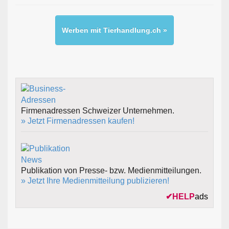
Werben mit Tierhandlung.ch »
Firmenadressen Schweizer Unternehmen.
» Jetzt Firmenadressen kaufen!
Publikation von Presse- bzw. Medienmitteilungen.
» Jetzt Ihre Medienmitteilung publizieren!
✔
HELP
ads