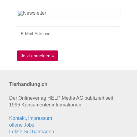
Tierhandlung.ch
Der Onlineverlag HELP Media AG publiziert seit
1996 Konsumenten­informationen.
Kontakt, Impressum
offene Jobs
Letzte Suchanfragen