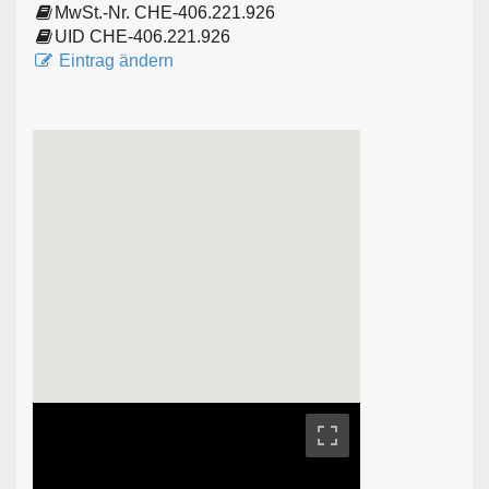
MwSt.-Nr. CHE-406.221.926
UID CHE-406.221.926
Eintrag ändern