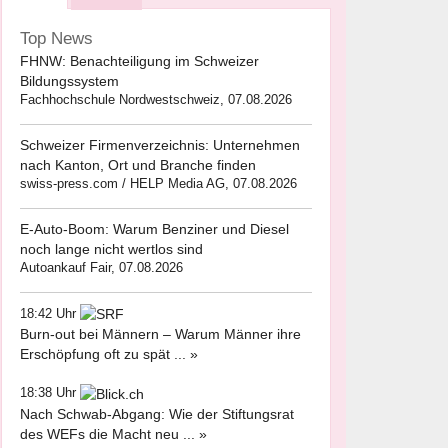
Top News
FHNW: Benachteiligung im Schweizer
Bildungssystem
Fachhochschule Nordwestschweiz, 07.08.2026
Schweizer Firmenverzeichnis: Unternehmen
nach Kanton, Ort und Branche finden
swiss-press.com / HELP Media AG, 07.08.2026
E-Auto-Boom: Warum Benziner und Diesel
noch lange nicht wertlos sind
Autoankauf Fair, 07.08.2026
18:42 Uhr
Burn-out bei Männern – Warum Männer ihre
Erschöpfung oft zu spät ... »
18:38 Uhr
Nach Schwab-Abgang: Wie der Stiftungsrat
des WEFs die Macht neu ... »