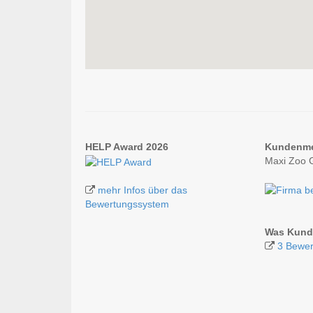
HELP Award 2026
Kundenm
Maxi Zoo 
mehr Infos über das
Bewertungssystem
Was Kund
3 Bewer