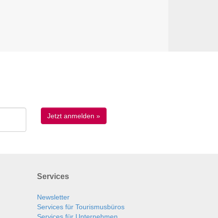
Services
Newsletter
Services für Tourismusbüros
Services für Unternehmen