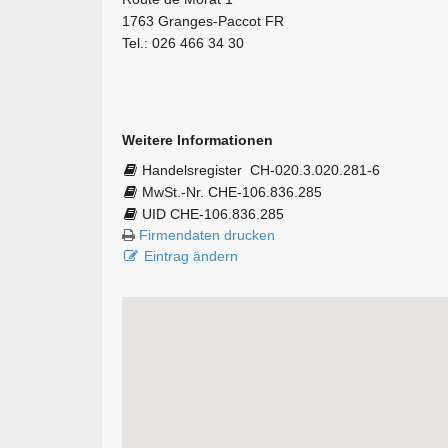
1763 Granges-Paccot FR
Tel.: 026 466 34 30
Weitere Informationen
Handelsregister
CH-020.3.020.281-6
MwSt.-Nr. CHE-106.836.285
UID CHE-106.836.285
Firmendaten drucken
Eintrag ändern