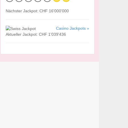
Nächster Jackpot: CHF 16'000'000
Casino Jackpots »
Aktueller Jackpot: CHF 1'039'436