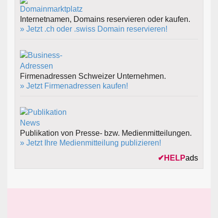
Internetnamen, Domains reservieren oder kaufen.
» Jetzt .ch oder .swiss Domain reservieren!
Firmenadressen Schweizer Unternehmen.
» Jetzt Firmenadressen kaufen!
Publikation von Presse- bzw. Medienmitteilungen.
» Jetzt Ihre Medienmitteilung publizieren!
✔
HELP
ads