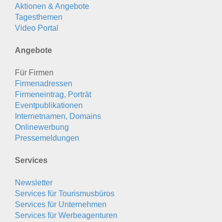
Aktionen & Angebote
Tagesthemen
Video Portal
Angebote
Für Firmen
Firmenadressen
Firmeneintrag, Porträt
Eventpublikationen
Internetnamen, Domains
Onlinewerbung
Pressemeldungen
Services
Newsletter
Services für Tourismusbüros
Services für Unternehmen
Services für Werbeagenturen