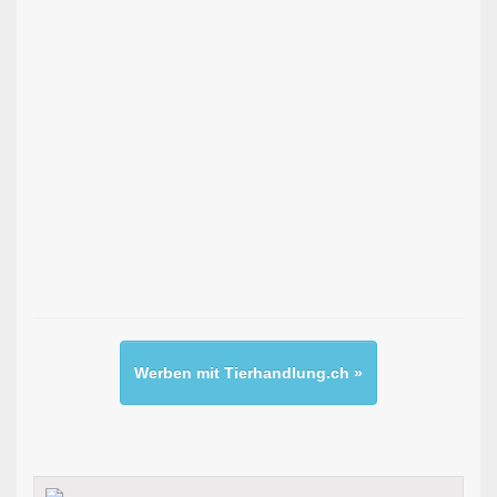
Werben mit Tierhandlung.ch »