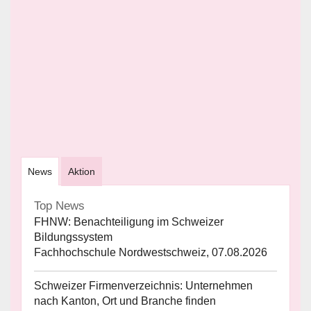
News
Aktion
Top News
FHNW: Benachteiligung im Schweizer
Bildungssystem
Fachhochschule Nordwestschweiz, 07.08.2026
Schweizer Firmenverzeichnis: Unternehmen
nach Kanton, Ort und Branche finden