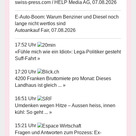
swiss-press.com / HELP Media AG, 07.08.2026
E-Auto-Boom: Warum Benziner und Diesel noch
lange nicht wertlos sind
Autoankauf Fair, 07.08.2026
17:52 Uhr
«Fühle mich wie ein Idiot»: Lega-Politiker gesteht
Suff-Fahrt »
17:20 Uhr
4200 Franken Bruttomiete pro Monat: Dieses
Landhaus ist gleich ... »
16:51 Uhr
Umdenken wegen Hitze – Aussen heiss, innen
kühl: So geht ... »
15:21 Uhr
Fragen und Antworten zum Prozess: Ex-