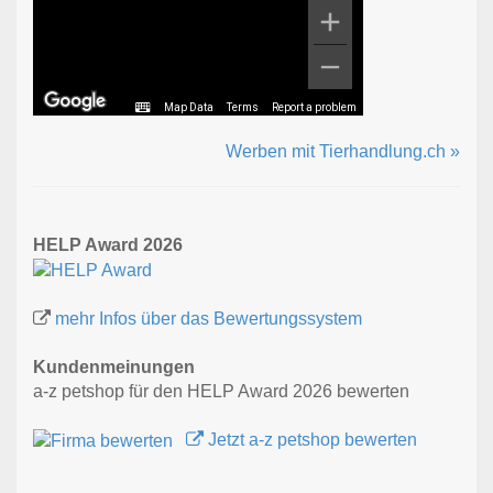
Map Data
Terms
Report a problem
Werben mit Tierhandlung.ch »
HELP Award 2026
mehr Infos über das Bewertungssystem
Kundenmeinungen
a-z petshop für den HELP Award 2026 bewerten
Jetzt a-z petshop bewerten