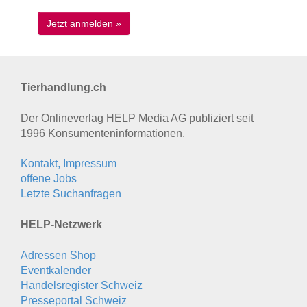
Tierhandlung.ch
Der Onlineverlag HELP Media AG publiziert seit
1996 Konsumenten­informationen.
Kontakt, Impressum
offene Jobs
Letzte Suchanfragen
HELP-Netzwerk
Adressen Shop
Eventkalender
Handelsregister Schweiz
Presseportal Schweiz