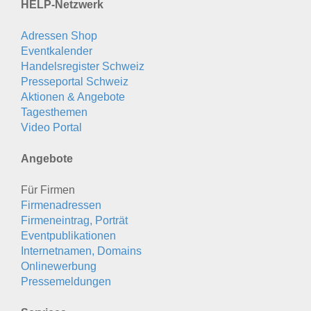
HELP-Netzwerk
Adressen Shop
Eventkalender
Handelsregister Schweiz
Presseportal Schweiz
Aktionen & Angebote
Tagesthemen
Video Portal
Angebote
Für Firmen
Firmenadressen
Firmeneintrag, Porträt
Eventpublikationen
Internetnamen, Domains
Onlinewerbung
Pressemeldungen