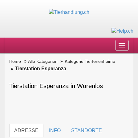
Toggle
navigat
Home
Alle Kategorien
Kategorie Tierferienheime
Tierstation Esperanza
Tierstation Esperanza in Würenlos
ADRESSE
INFO
STANDORTE