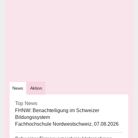
News
Aktion
Top News
FHNW: Benachteiligung im Schweizer
Bildungssystem
Fachhochschule Nordwestschweiz, 07.08.2026