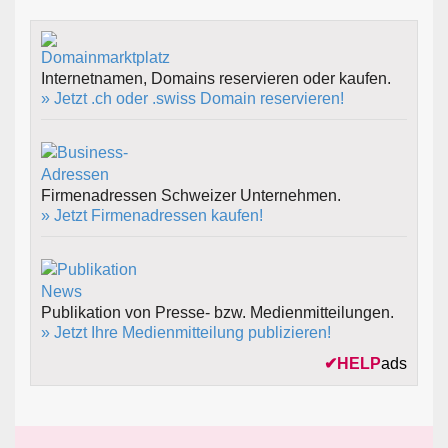
Internetnamen, Domains reservieren oder kaufen.
» Jetzt .ch oder .swiss Domain reservieren!
Firmenadressen Schweizer Unternehmen.
» Jetzt Firmenadressen kaufen!
Publikation von Presse- bzw. Medienmitteilungen.
» Jetzt Ihre Medienmitteilung publizieren!
✔
HELP
ads