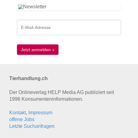
Tierhandlung.ch
Der Onlineverlag HELP Media AG publiziert seit
1996 Konsumenten­informationen.
Kontakt, Impressum
offene Jobs
Letzte Suchanfragen