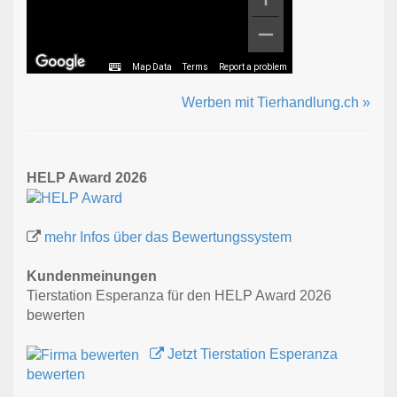
Map Data
Terms
Report a problem
Werben mit Tierhandlung.ch »
HELP Award 2026
mehr Infos über das Bewertungssystem
Kundenmeinungen
Tierstation Esperanza für den HELP Award 2026
bewerten
Jetzt Tierstation Esperanza
bewerten