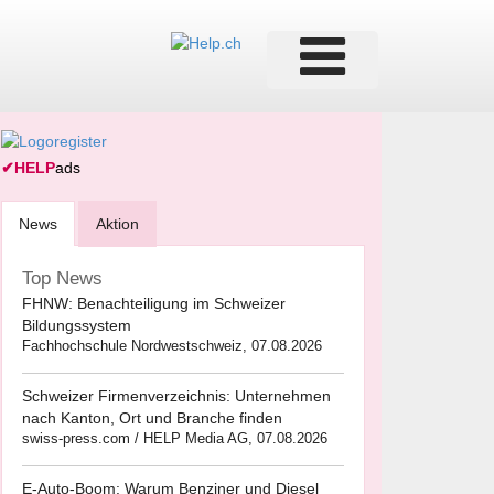
✔
HELP
ads
News
Aktion
Top News
FHNW: Benachteiligung im Schweizer
Bildungssystem
Fachhochschule Nordwestschweiz, 07.08.2026
Schweizer Firmenverzeichnis: Unternehmen
nach Kanton, Ort und Branche finden
swiss-press.com / HELP Media AG, 07.08.2026
E-Auto-Boom: Warum Benziner und Diesel