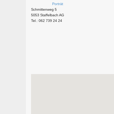
Schmittenweg 5
5053 Staffelbach AG
Tel.: 062 739 24 24