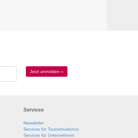
Services
Newsletter
Services für Tourismusbüros
Services für Unternehmen