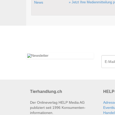
» Jetzt Ihre Medienmitteilung p
Tierhandlung.ch
HELP-
Der Onlineverlag HELP Media AG
Adress
publiziert seit 1996 Konsumenten­
Eventk
informationen.
Handel