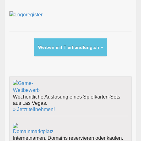
Werben mit Tierhandlung.ch »
Wöchentliche Auslosung eines Spielkarten-Sets
aus Las Vegas.
» Jetzt teilnehmen!
Internetnamen, Domains reservieren oder kaufen.