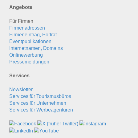
Angebote
Für Firmen
Firmenadressen
Firmeneintrag, Porträt
Eventpublikationen
Internetnamen, Domains
Onlinewerbung
Pressemeldungen
Services
Newsletter
Services für Tourismusbüros
Services für Unternehmen
Services für Werbeagenturen