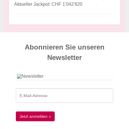
Aktueller Jackpot: CHF 1'042'820
Abonnieren Sie unseren
News­letter