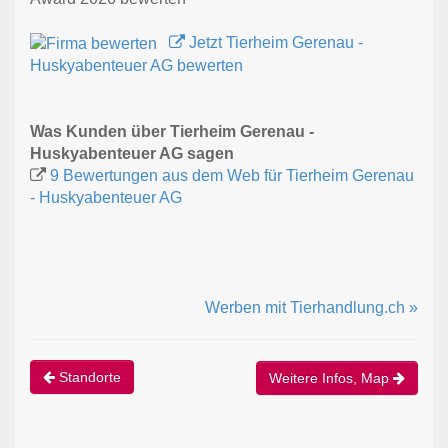
Jetzt Tierheim Gerenau -
Huskyabenteuer AG bewerten
Was Kunden über Tierheim Gerenau -
Huskyabenteuer AG sagen
9 Bewertungen aus dem Web für Tierheim Gerenau
- Huskyabenteuer AG
Werben mit Tierhandlung.ch »
Standorte
Weitere Infos, Map