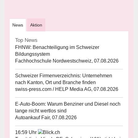
News
Aktion
Top News
FHNW: Benachteiligung im Schweizer
Bildungssystem
Fachhochschule Nordwestschweiz, 07.08.2026
Schweizer Firmenverzeichnis: Unternehmen
nach Kanton, Ort und Branche finden
swiss-press.com / HELP Media AG, 07.08.2026
E-Auto-Boom: Warum Benziner und Diesel noch
lange nicht wertlos sind
Autoankauf Fair, 07.08.2026
16:59 Uhr