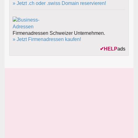
» Jetzt .ch oder .swiss Domain reservieren!
Firmenadressen Schweizer Unternehmen.
» Jetzt Firmenadressen kaufen!
✔
HELP
ads