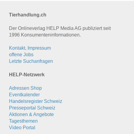
Tierhandlung.ch
Der Onlineverlag HELP Media AG publiziert seit
1996 Konsumenten­informationen.
Kontakt, Impressum
offene Jobs
Letzte Suchanfragen
HELP-Netzwerk
Adressen Shop
Eventkalender
Handelsregister Schweiz
Presseportal Schweiz
Aktionen & Angebote
Tagesthemen
Video Portal