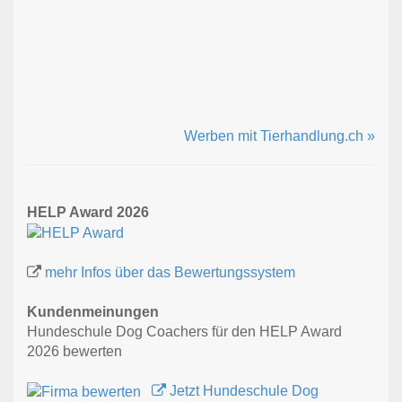
Werben mit Tierhandlung.ch »
HELP Award 2026
mehr Infos über das Bewertungssystem
Kundenmeinungen
Hundeschule Dog Coachers für den HELP Award
2026 bewerten
Jetzt Hundeschule Dog