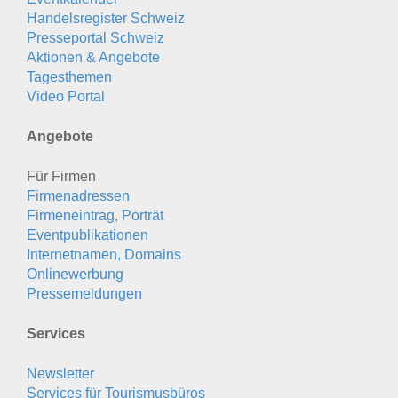
Handelsregister Schweiz
Presseportal Schweiz
Aktionen & Angebote
Tagesthemen
Video Portal
Angebote
Für Firmen
Firmenadressen
Firmeneintrag, Porträt
Eventpublikationen
Internetnamen, Domains
Onlinewerbung
Pressemeldungen
Services
Newsletter
Services für Tourismusbüros