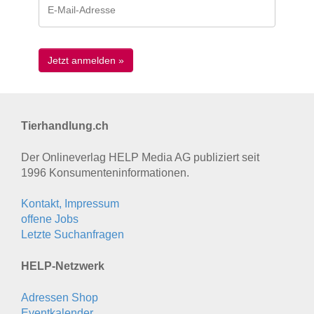
Tierhandlung.ch
Der Onlineverlag HELP Media AG publiziert seit
1996 Konsumenten­informationen.
Kontakt, Impressum
offene Jobs
Letzte Suchanfragen
HELP-Netzwerk
Adressen Shop
Eventkalender