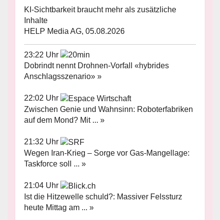
KI-Sichtbarkeit braucht mehr als zusätzliche
Inhalte
HELP Media AG, 05.08.2026
23:22 Uhr
Dobrindt nennt Drohnen-Vorfall «hybrides
Anschlagsszenario» »
22:02 Uhr
Zwischen Genie und Wahnsinn: Roboterfabriken
auf dem Mond? Mit ... »
21:32 Uhr
Wegen Iran-Krieg – Sorge vor Gas-Mangellage:
Taskforce soll ... »
21:04 Uhr
Ist die Hitzewelle schuld?: Massiver Felssturz
heute Mittag am ... »