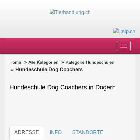
Toggle
navigat
Home
Alle Kategorien
Kategorie Hundeschulen
Hundeschule Dog Coachers
Hundeschule Dog Coachers in Dogern
ADRESSE
INFO
STANDORTE