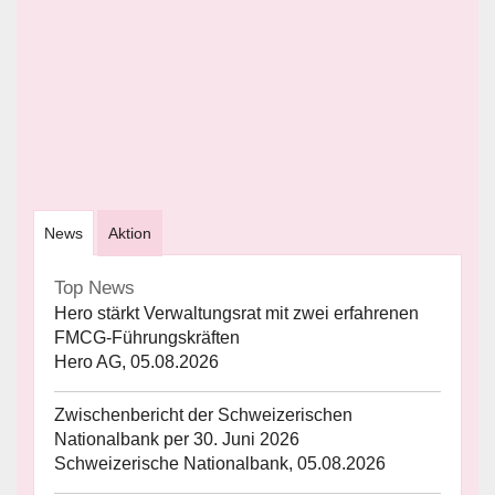
News
Aktion
Top News
Hero stärkt Verwaltungsrat mit zwei erfahrenen
FMCG-Führungskräften
Hero AG, 05.08.2026
Zwischenbericht der Schweizerischen
Nationalbank per 30. Juni 2026
Schweizerische Nationalbank, 05.08.2026