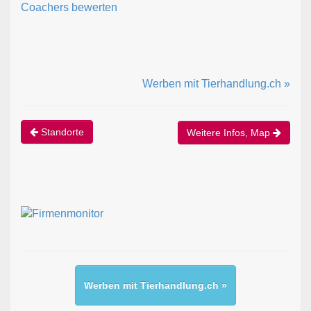
Coachers bewerten
Werben mit Tierhandlung.ch »
Standorte
Weitere Infos, Map
Werben mit Tierhandlung.ch »