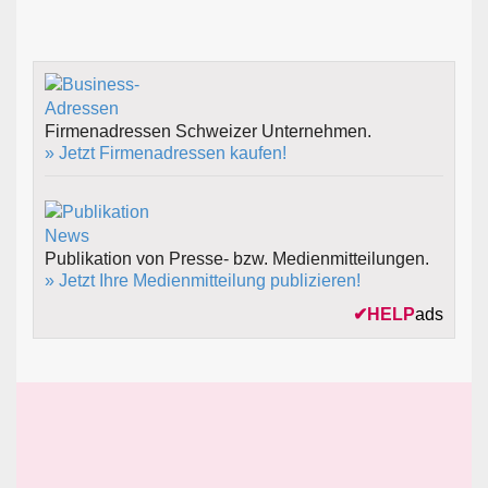
Firmenadressen Schweizer Unternehmen.
» Jetzt Firmenadressen kaufen!
Publikation von Presse- bzw. Medienmitteilungen.
» Jetzt Ihre Medienmitteilung publizieren!
✔
HELP
ads