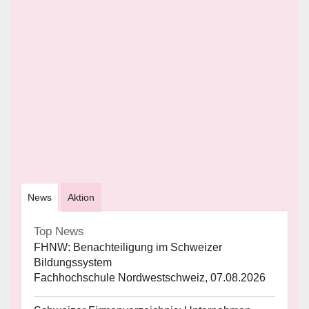
News
Aktion
Top News
FHNW: Benachteiligung im Schweizer
Bildungssystem
Fachhochschule Nordwestschweiz, 07.08.2026