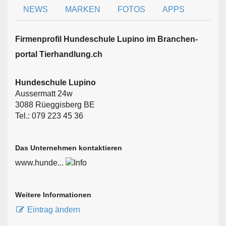
NEWS
MARKEN
FOTOS
APPS
Firmen­profil Hundeschule Lupino im Branchen­
portal Tierhandlung.ch
Hundeschule Lupino
Aussermatt 24w
3088 Rüeggisberg BE
Tel.: 079 223 45 36
Das Unternehmen kontaktieren
www.hunde...
Weitere Informationen
Eintrag ändern