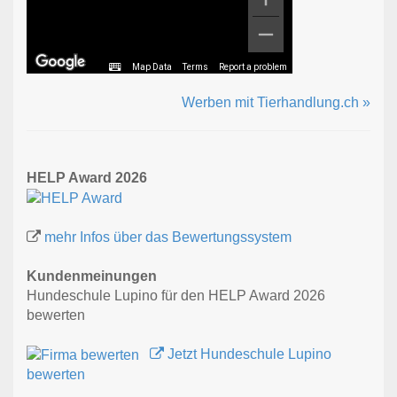
Map Data
Terms
Report a problem
Werben mit Tierhandlung.ch »
HELP Award 2026
mehr Infos über das Bewertungssystem
Kundenmeinungen
Hundeschule Lupino für den HELP Award 2026
bewerten
Jetzt Hundeschule Lupino
bewerten