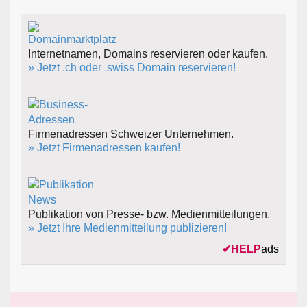
Internetnamen, Domains reservieren oder kaufen.
» Jetzt .ch oder .swiss Domain reservieren!
Firmenadressen Schweizer Unternehmen.
» Jetzt Firmenadressen kaufen!
Publikation von Presse- bzw. Medienmitteilungen.
» Jetzt Ihre Medienmitteilung publizieren!
✔
HELP
ads