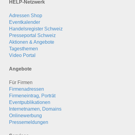
HELP-Netzwerk
Adressen Shop
Eventkalender
Handelsregister Schweiz
Presseportal Schweiz
Aktionen & Angebote
Tagesthemen
Video Portal
Angebote
Für Firmen
Firmenadressen
Firmeneintrag, Porträt
Eventpublikationen
Internetnamen, Domains
Onlinewerbung
Pressemeldungen