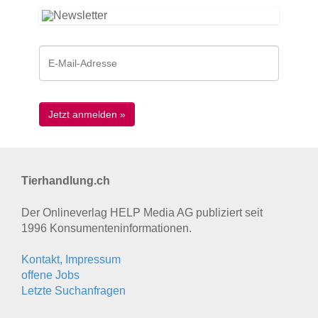
Tierhandlung.ch
Der Onlineverlag HELP Media AG publiziert seit
1996 Konsumenten­informationen.
Kontakt, Impressum
offene Jobs
Letzte Suchanfragen