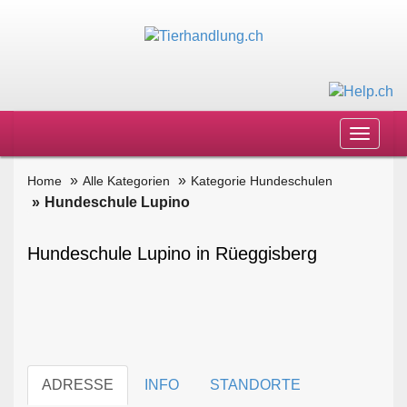
Toggle
navigat
Home
Alle Kategorien
Kategorie Hundeschulen
Hundeschule Lupino
Hundeschule Lupino in Rüeggisberg
ADRESSE
INFO
STANDORTE