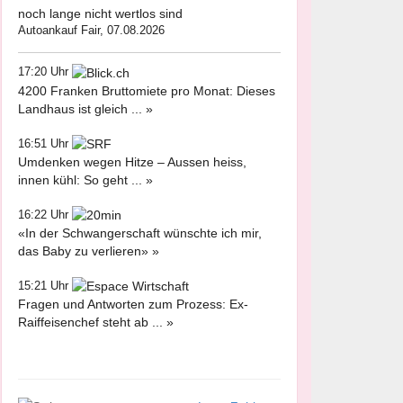
noch lange nicht wertlos sind
Autoankauf Fair, 07.08.2026
17:20 Uhr
4200 Franken Bruttomiete pro Monat: Dieses
Landhaus ist gleich ... »
16:51 Uhr
Umdenken wegen Hitze – Aussen heiss,
innen kühl: So geht ... »
16:22 Uhr
«In der Schwangerschaft wünschte ich mir,
das Baby zu verlieren» »
15:21 Uhr
Fragen und Antworten zum Prozess: Ex-
Raiffeisenchef steht ab ... »