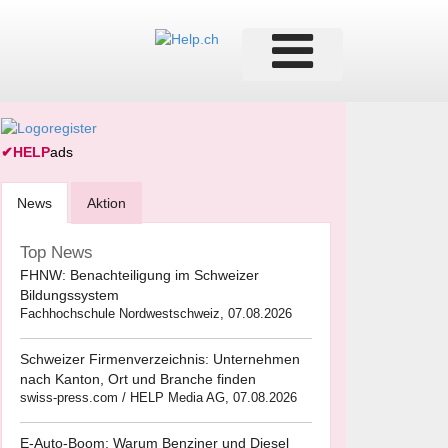
✔
HELP
ads
News
Aktion
Top News
FHNW: Benachteiligung im Schweizer
Bildungssystem
Fachhochschule Nordwestschweiz, 07.08.2026
Schweizer Firmenverzeichnis: Unternehmen
nach Kanton, Ort und Branche finden
swiss-press.com / HELP Media AG, 07.08.2026
E-Auto-Boom: Warum Benziner und Diesel