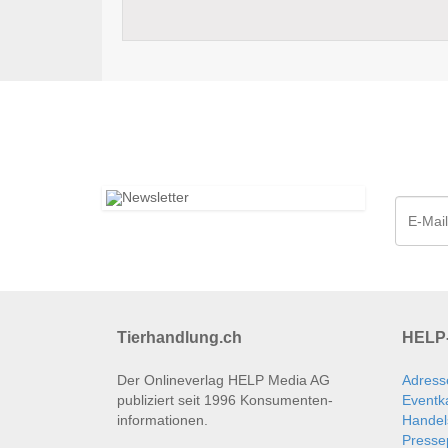
Tierhandlung.ch
HELP-
Der Onlineverlag HELP Media AG
Adress
publiziert seit 1996 Konsumenten­
Eventk
informationen.
Handel
Presse