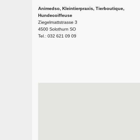
Animedso, Kleintierpraxis, Tierboutique,
Hundecoiffeuse
Ziegelmattstrasse 3
4500 Solothurn SO
Tel.: 032 621 09 09