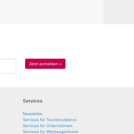
Services
Newsletter
Services für Tourismusbüros
Services für Unternehmen
Services für Werbeagenturen