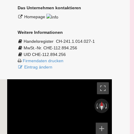
Das Unternehmen kontaktieren
Homepage
Weitere Informationen
Handelsregister
CH-241.1.014.027-1
MwSt.-Nr. CHE-112.894.256
UID CHE-112.894.256
Firmendaten drucken
Eintrag ändern