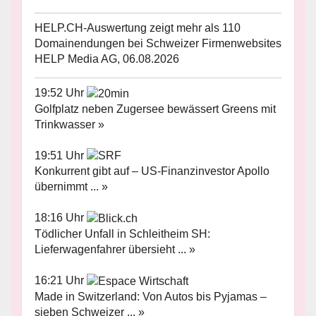
HELP.CH-Auswertung zeigt mehr als 110
Domainendungen bei Schweizer Firmenwebsites
HELP Media AG, 06.08.2026
19:52 Uhr
Golfplatz neben Zugersee bewässert Greens mit
Trinkwasser »
19:51 Uhr
Konkurrent gibt auf – US-Finanzinvestor Apollo
übernimmt ... »
18:16 Uhr
Tödlicher Unfall in Schleitheim SH:
Lieferwagenfahrer übersieht ... »
16:21 Uhr
Made in Switzerland: Von Autos bis Pyjamas –
sieben Schweizer ... »