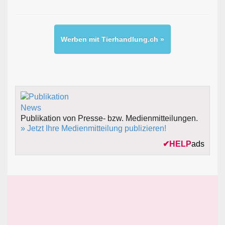
Werben mit Tierhandlung.ch »
Publikation von Presse- bzw. Medienmitteilungen.
» Jetzt Ihre Medienmitteilung publizieren!
✔
HELP
ads