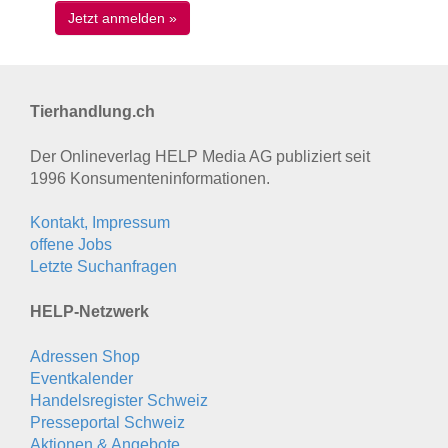
Tierhandlung.ch
Der Onlineverlag HELP Media AG publiziert seit
1996 Konsumenten­informationen.
Kontakt, Impressum
offene Jobs
Letzte Suchanfragen
HELP-Netzwerk
Adressen Shop
Eventkalender
Handelsregister Schweiz
Presseportal Schweiz
Aktionen & Angebote