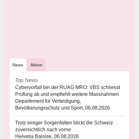
News
Aktion
Top News
Cybervorfall bei der RUAG MRO: VBS schliesst
Prüfung ab und empfiehlt weitere Massnahmen
Departement für Verteidigung,
Bevölkerungsschutz und Sport, 06.08.2026
Trotz einiger Sorgenfalten blickt die Schweiz
zuversichtlich nach vorne
Helvetia Baloise, 06.08.2026