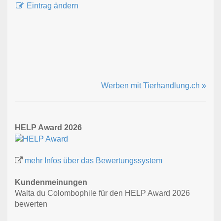
Eintrag ändern
Werben mit Tierhandlung.ch »
HELP Award 2026
mehr Infos über das Bewertungssystem
Kundenmeinungen
Walta du Colombophile für den HELP Award 2026
bewerten