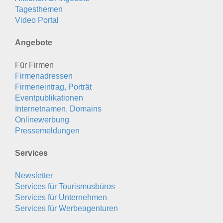
Tagesthemen
Video Portal
Angebote
Für Firmen
Firmenadressen
Firmeneintrag, Porträt
Eventpublikationen
Internetnamen, Domains
Onlinewerbung
Pressemeldungen
Services
Newsletter
Services für Tourismusbüros
Services für Unternehmen
Services für Werbeagenturen