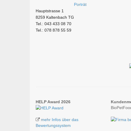
Hauptstrasse 1
8259 Kaltenbach TG
Tel.: 043 433 08 70
Tel.: 078 878 55 59
HELP Award 2026
Kundenm
BioPetFoo
mehr Infos über das
Bewertungssystem