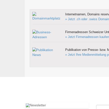
Internetnamen, Domains reserv
» Jetzt .ch oder .swiss Domain
Firmenadressen Schweizer Un
» Jetzt Firmenadressen kaufen
Publikation von Presse- bzw. M
» Jetzt Ihre Medienmitteilung p