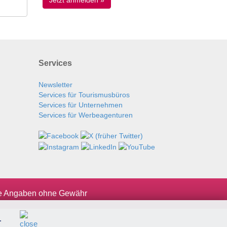
Services
Newsletter
Services für Tourismusbüros
Services für Unternehmen
Services für Werbeagenturen
le Angaben ohne Gewähr
.