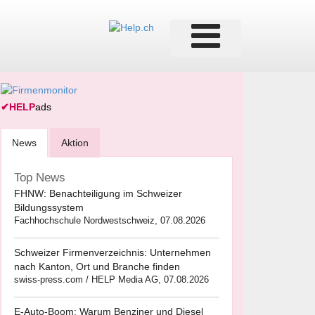
✔
HELP
ads
News
Aktion
Top News
FHNW: Benachteiligung im Schweizer
Bildungssystem
Fachhochschule Nordwestschweiz, 07.08.2026
Schweizer Firmenverzeichnis: Unternehmen
nach Kanton, Ort und Branche finden
swiss-press.com / HELP Media AG, 07.08.2026
E-Auto-Boom: Warum Benziner und Diesel