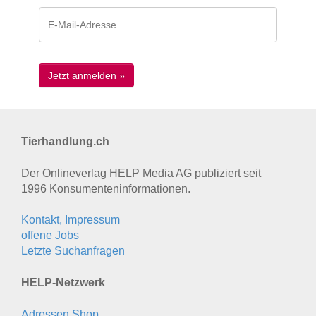
Tierhandlung.ch
Der Onlineverlag HELP Media AG publiziert seit
1996 Konsumenten­informationen.
Kontakt, Impressum
offene Jobs
Letzte Suchanfragen
HELP-Netzwerk
Adressen Shop