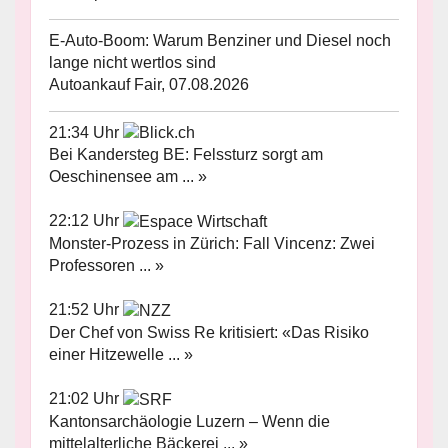
E-Auto-Boom: Warum Benziner und Diesel noch
lange nicht wertlos sind
Autoankauf Fair, 07.08.2026
21:34 Uhr
Bei Kandersteg BE: Felssturz sorgt am
Oeschinensee am ... »
22:12 Uhr
Monster-Prozess in Zürich: Fall Vincenz: Zwei
Professoren ... »
21:52 Uhr
Der Chef von Swiss Re kritisiert: «Das Risiko
einer Hitzewelle ... »
21:02 Uhr
Kantonsarchäologie Luzern – Wenn die
mittelalterliche Bäckerei ... »