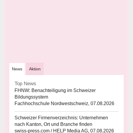
News
Aktion
Top News
FHNW: Benachteiligung im Schweizer
Bildungssystem
Fachhochschule Nordwestschweiz, 07.08.2026
Schweizer Firmenverzeichnis: Unternehmen
nach Kanton, Ort und Branche finden
swiss-press.com / HELP Media AG, 07.08.2026