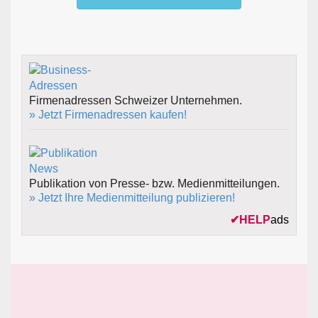
Firmenadressen Schweizer Unternehmen.
» Jetzt Firmenadressen kaufen!
Publikation von Presse- bzw. Medienmitteilungen.
» Jetzt Ihre Medienmitteilung publizieren!
✔
HELP
ads