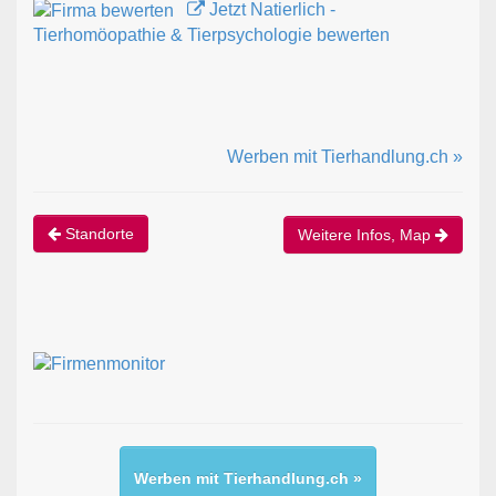
Jetzt Natierlich -
Tierhomöopathie & Tierpsychologie bewerten
Werben mit Tierhandlung.ch »
Standorte
Weitere Infos, Map
Werben mit Tierhandlung.ch »