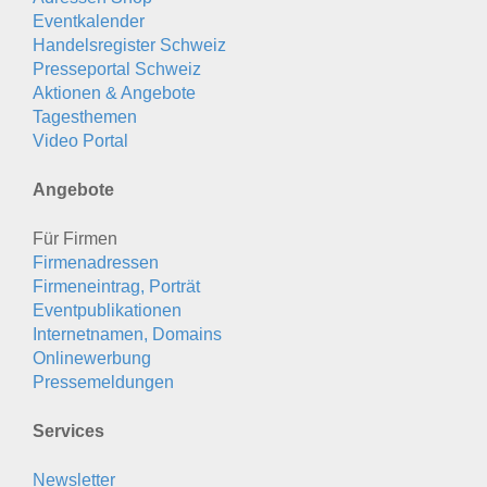
Eventkalender
Handelsregister Schweiz
Presseportal Schweiz
Aktionen & Angebote
Tagesthemen
Video Portal
Angebote
Für Firmen
Firmenadressen
Firmeneintrag, Porträt
Eventpublikationen
Internetnamen, Domains
Onlinewerbung
Pressemeldungen
Services
Newsletter