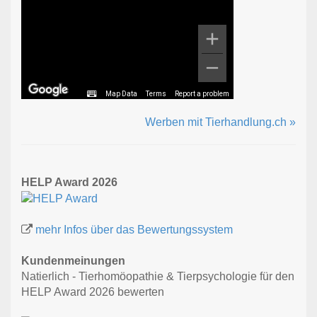
Map Data
Terms
Report a problem
Werben mit Tierhandlung.ch »
HELP Award 2026
mehr Infos über das Bewertungssystem
Kundenmeinungen
Natierlich - Tierhomöopathie & Tierpsychologie für den
HELP Award 2026 bewerten