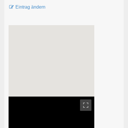
Eintrag ändern