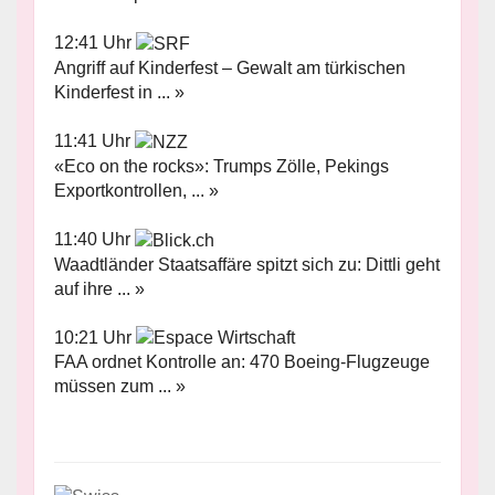
12:41 Uhr
Angriff auf Kinderfest – Gewalt am türkischen
Kinderfest in ... »
11:41 Uhr
«Eco on the rocks»: Trumps Zölle, Pekings
Exportkontrollen, ... »
11:40 Uhr
Waadtländer Staatsaffäre spitzt sich zu: Dittli geht
auf ihre ... »
10:21 Uhr
FAA ordnet Kontrolle an: 470 Boeing-Flugzeuge
müssen zum ... »