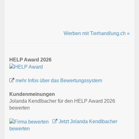
Werben mit Tierhandlung.ch »
HELP Award 2026
mehr Infos über das Bewertungssystem
Kundenmeinungen
Jolanda Kendlbacher für den HELP Award 2026
bewerten
Jetzt Jolanda Kendlbacher
bewerten