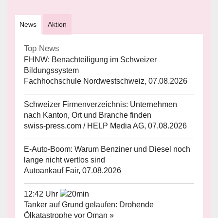
News
Aktion
Top News
FHNW: Benachteiligung im Schweizer
Bildungssystem
Fachhochschule Nordwestschweiz, 07.08.2026
Schweizer Firmenverzeichnis: Unternehmen
nach Kanton, Ort und Branche finden
swiss-press.com / HELP Media AG, 07.08.2026
E-Auto-Boom: Warum Benziner und Diesel noch
lange nicht wertlos sind
Autoankauf Fair, 07.08.2026
12:42 Uhr
Tanker auf Grund gelaufen: Drohende
Ölkatastrophe vor Oman »