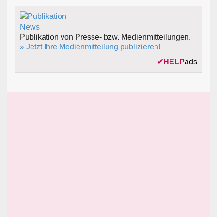
Publikation von Presse- bzw. Medienmitteilungen.
» Jetzt Ihre Medienmitteilung publizieren!
✔
HELP
ads