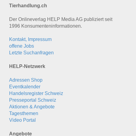
Tierhandlung.ch
Der Onlineverlag HELP Media AG publiziert seit
1996 Konsumenten­informationen.
Kontakt, Impressum
offene Jobs
Letzte Suchanfragen
HELP-Netzwerk
Adressen Shop
Eventkalender
Handelsregister Schweiz
Presseportal Schweiz
Aktionen & Angebote
Tagesthemen
Video Portal
Angebote