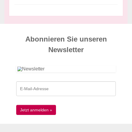
Abonnieren Sie unseren
News­letter