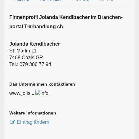
Firmen­profil Jolanda Kendlbacher im Branchen­
portal Tierhandlung.ch
Jolanda Kendlbacher
St. Martin 11
7408 Cazis GR
Tel.: 079 306 77 94
Das Unternehmen kontaktieren
www.jolis...
Weitere Informationen
Eintrag ändern